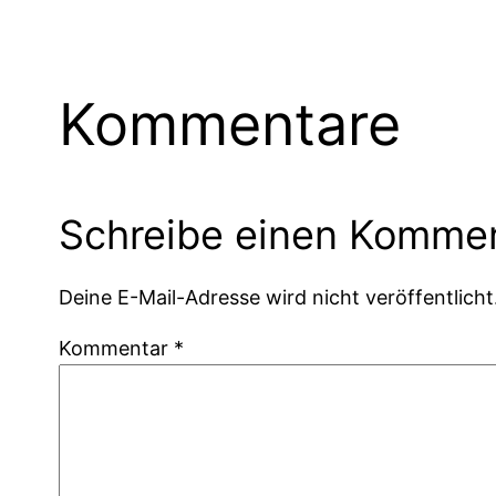
Kommentare
Schreibe einen Komme
Deine E-Mail-Adresse wird nicht veröffentlicht
Kommentar
*