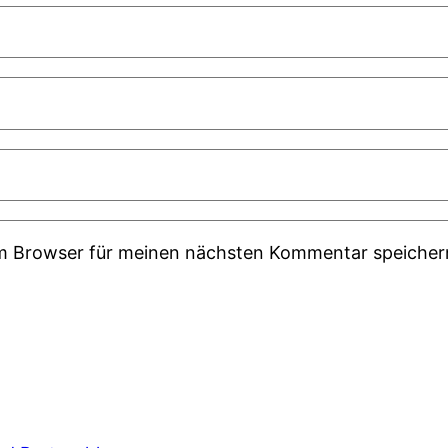
em Browser für meinen nächsten Kommentar speicher