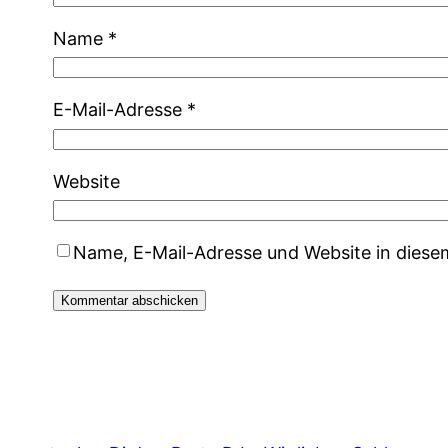
Name
*
E-Mail-Adresse
*
Website
Name, E-Mail-Adresse und Website in dies