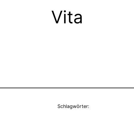
Vita
Schlagwörter: