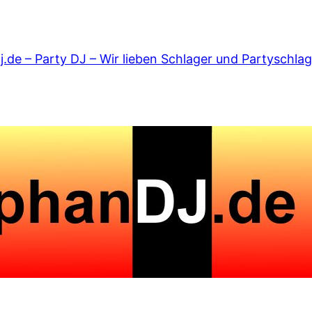
.de – Party DJ – Wir lieben Schlager und Partyschlag