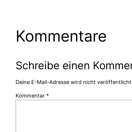
Kommentare
Schreibe einen Komme
Deine E-Mail-Adresse wird nicht veröffentlicht
Kommentar
*