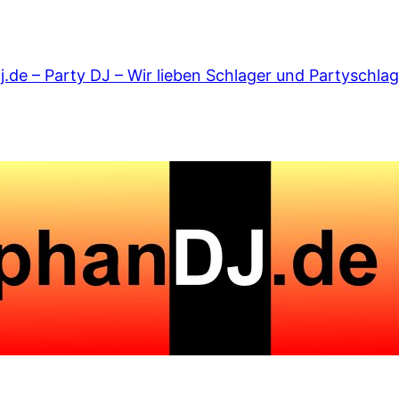
.de – Party DJ – Wir lieben Schlager und Partyschlag