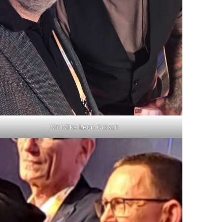
Mit Mike Leon Grosch