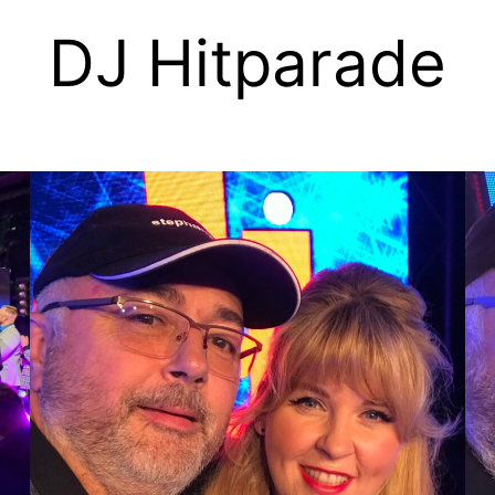
DJ Hitparade