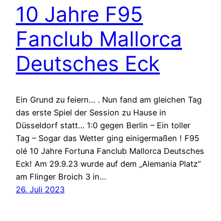
10 Jahre F95
Fanclub Mallorca
Deutsches Eck
Ein Grund zu feiern… . Nun fand am gleichen Tag
das erste Spiel der Session zu Hause in
Düsseldorf statt… 1:0 gegen Berlin – Ein toller
Tag – Sogar das Wetter ging einigermaßen ! F95
olé 10 Jahre Fortuna Fanclub Mallorca Deutsches
Eck! Am 29.9.23 wurde auf dem „Alemania Platz“
am Flinger Broich 3 in…
26. Juli 2023